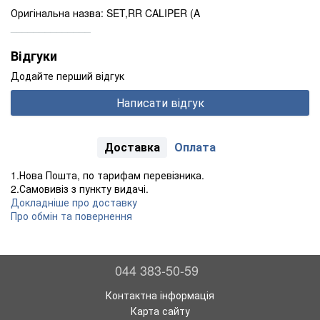
Оригінальна назва: SET,RR CALIPER (A
______________
Відгуки
Додайте перший відгук
Написати відгук
Доставка
Оплата
1.Нова Пошта, по тарифам перевізника.
2.Самовивіз з пункту видачі.
Докладніше про доставку
Про обмін та повернення
044 383-50-59
Контактна інформація
Карта сайту