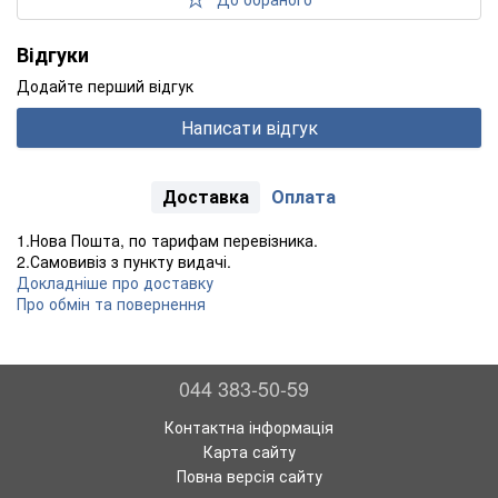
Відгуки
Додайте перший відгук
Написати відгук
Доставка
Оплата
1.Нова Пошта, по тарифам перевізника.
2.Самовивіз з пункту видачі.
Докладніше про доставку
Про обмін та повернення
044 383-50-59
Контактна інформація
Карта сайту
Повна версія сайту