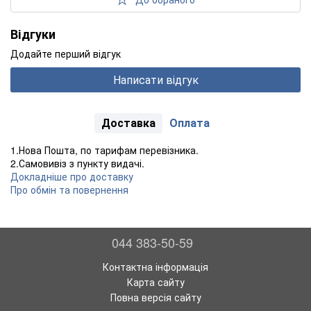
Відгуки
Додайте перший відгук
Написати відгук
Доставка
Оплата
1.Нова Пошта, по тарифам перевізника.
2.Самовивіз з пункту видачі.
Докладніше про доставку
Про обмін та повернення
044 383-50-59
Контактна інформація
Карта сайту
Повна версія сайту