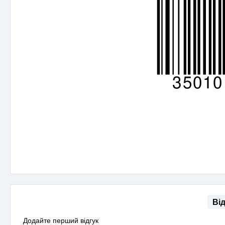
Ві
Додайте перший відгук