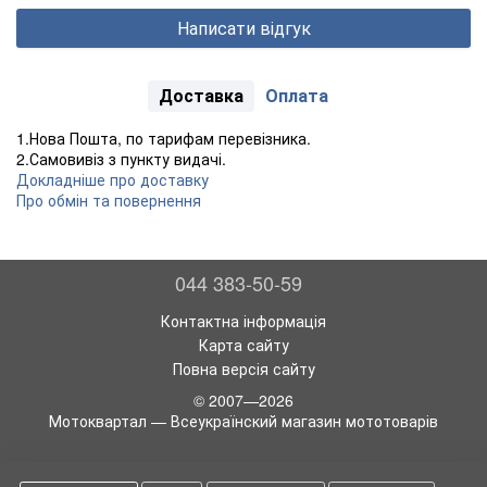
Написати відгук
Доставка
Оплата
1.Нова Пошта, по тарифам перевізника.
2.Самовивіз з пункту видачі.
Докладніше про доставку
Про обмін та повернення
044 383-50-59
Контактна інформація
Карта сайту
Повна версія сайту
© 2007—2026
Мотоквартал — Всеукраїнский магазин мототоварів