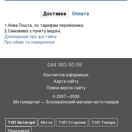
Доставка
Оплата
1.Нова Пошта, по тарифам перевізника.
2.Самовивіз з пункту видачі.
Докладніше про доставку
Про обмін та повернення
044 383-50-59
Контактна інформація
Карта сайту
Повна версія сайту
© 2007—2026
Мотоквартал — Всеукраїнский магазин мототоварів
ТОП Категорії
Міста
ТОП Сторінки
ТОП Товари
Пропозиції