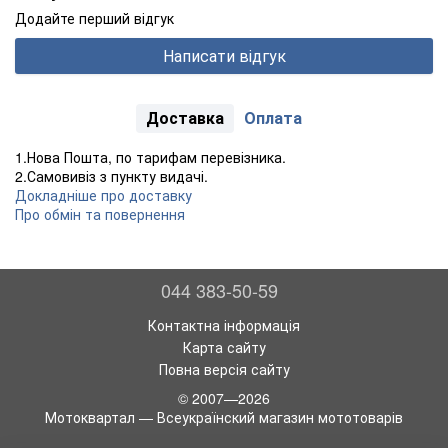
Додайте перший відгук
Написати відгук
Доставка
Оплата
1.Нова Пошта, по тарифам перевізника.
2.Самовивіз з пункту видачі.
Докладніше про доставку
Про обмін та повернення
044 383-50-59
Контактна інформація
Карта сайту
Повна версія сайту
© 2007—2026
Мотоквартал — Всеукраїнский магазин мототоварів