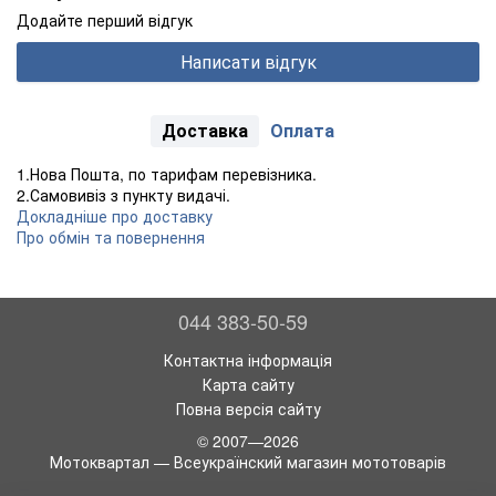
Додайте перший відгук
Написати відгук
Доставка
Оплата
1.Нова Пошта, по тарифам перевізника.
2.Самовивіз з пункту видачі.
Докладніше про доставку
Про обмін та повернення
044 383-50-59
Контактна інформація
Карта сайту
Повна версія сайту
© 2007—2026
Мотоквартал — Всеукраїнский магазин мототоварів