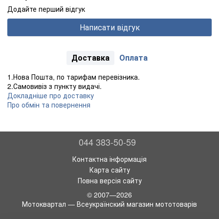
Додайте перший відгук
Написати відгук
Доставка
Оплата
1.Нова Пошта, по тарифам перевізника.
2.Самовивіз з пункту видачі.
Докладніше про доставку
Про обмін та повернення
044 383-50-59
Контактна інформація
Карта сайту
Повна версія сайту
© 2007—2026
Мотоквартал — Всеукраїнский магазин мототоварів