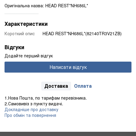
Оригінальна назва: HEAD REST*NH686L*
______________
Характеристики
Короткий опис
HEAD REST*NH686L*(82140TR3V21ZB)
Відгуки
Додайте перший відгук
Написати відгук
Доставка
Оплата
1.Нова Пошта, по тарифам перевізника.
2.Самовивіз з пункту видачі.
Докладніше про доставку
Про обмін та повернення