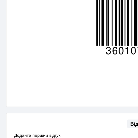
Ві
Додайте перший відгук