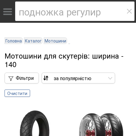
Головна
Каталог
Мотошини
Мотошини для скутерів: ширина -
140
Фільтри
Очистити