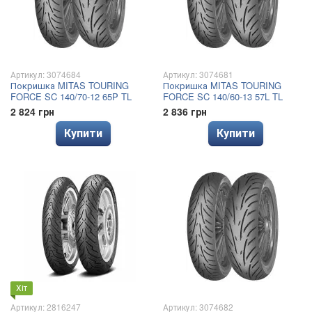
Артикул: 3074684
Артикул: 3074681
Покришка MITAS TOURING
Покришка MITAS TOURING
FORCE SC 140/70-12 65P TL
FORCE SC 140/60-13 57L TL
2 824 грн
2 836 грн
Купити
Купити
Хіт
Артикул: 2816247
Артикул: 3074682