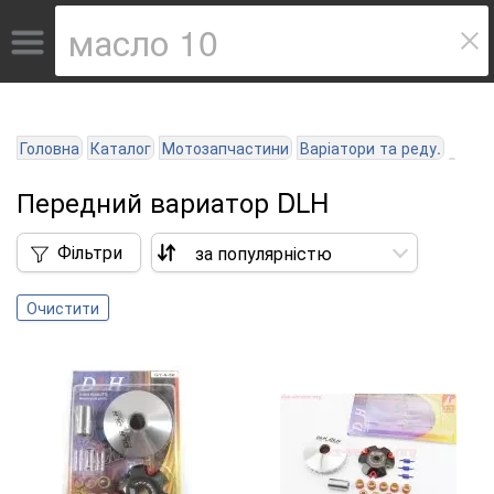
Головна
Каталог
Мотозапчастини
Варіатори та реду.
Передний вариатор DLH
Фільтри
Очистити