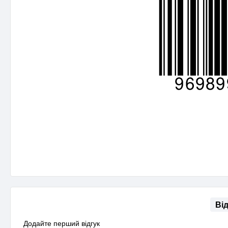
Ві
Додайте перший відгук