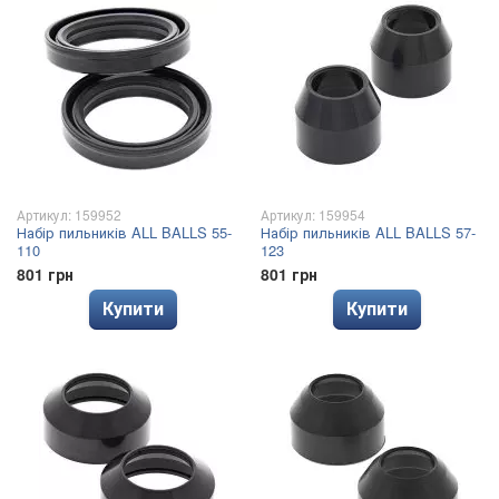
Артикул: 159952
Артикул: 159954
Набір пильників ALL BALLS 55-
Набір пильників ALL BALLS 57-
110
123
801 грн
801 грн
Купити
Купити