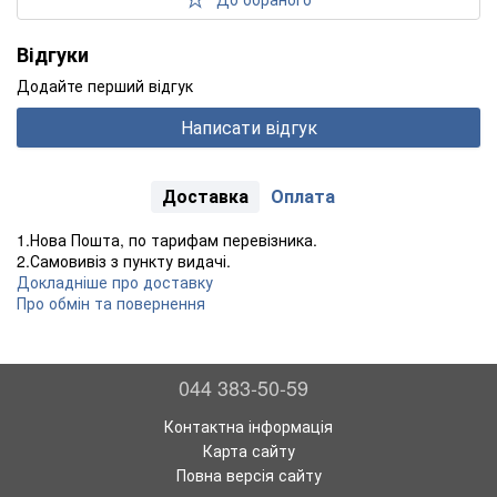
Відгуки
Додайте перший відгук
Написати відгук
Доставка
Оплата
1.Нова Пошта, по тарифам перевізника.
2.Самовивіз з пункту видачі.
Докладніше про доставку
Про обмін та повернення
044 383-50-59
Контактна інформація
Карта сайту
Повна версія сайту