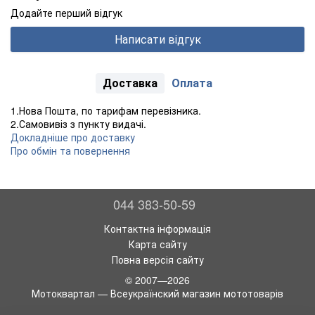
Додайте перший відгук
Написати відгук
Доставка
Оплата
1.Нова Пошта, по тарифам перевізника.
2.Самовивіз з пункту видачі.
Докладніше про доставку
Про обмін та повернення
044 383-50-59
Контактна інформація
Карта сайту
Повна версія сайту
© 2007—2026
Мотоквартал — Всеукраїнский магазин мототоварів