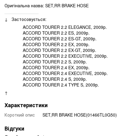
Оригінальна назва: SET,RR BRAKE HOSE
______________
↓ Застосовується:
ACCORD TOURER 2.2 ELEGANCE, 2009р.
ACCORD TOURER 2.2 ES, 2009р.
ACCORD TOURER 2.2 ES-GT, 2009р.
ACCORD TOURER 2.2 EX, 2009р.
ACCORD TOURER 2.2 EX-GT, 2009р.
ACCORD TOURER 2.2 EXECUTIVE, 2009р.
ACCORD TOURER 2.2 S, 2009р.
ACCORD TOURER 2.4 EX, 2009р.
ACCORD TOURER 2.4 EXECUTIVE, 2009р.
ACCORD TOURER 2.4 S, 2009р.
ACCORD TOURER 2.4 TYPE S, 2009р.
↑
Характеристики
Короткий опис
SET,RR BRAKE HOSE(01466TL0G50)
Відгуки