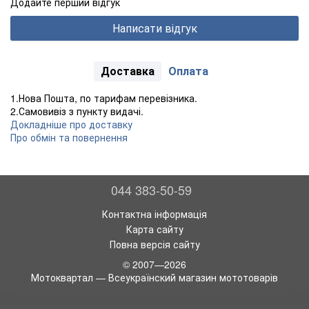
Додайте перший відгук
Написати відгук
Доставка
Оплата
1.Нова Пошта, по тарифам перевізника.
2.Самовивіз з пункту видачі.
Докладніше про доставку
Про обмін та повернення
044 383-50-59
Контактна інформація
Карта сайту
Повна версія сайту
© 2007—2026
Мотоквартал — Всеукраїнский магазин мототоварів