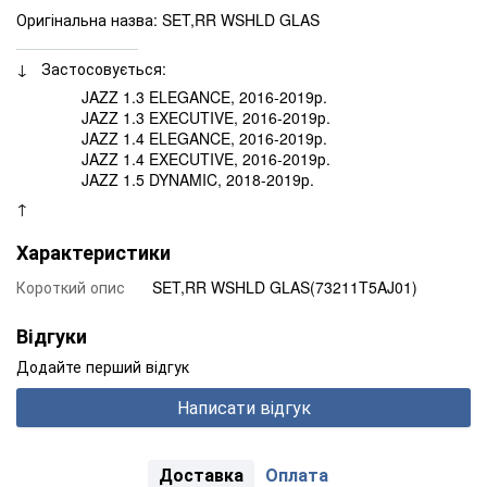
Оригінальна назва: SET,RR WSHLD GLAS
______________
↓ Застосовується:
JAZZ 1.3 ELEGANCE, 2016-2019р.
JAZZ 1.3 EXECUTIVE, 2016-2019р.
JAZZ 1.4 ELEGANCE, 2016-2019р.
JAZZ 1.4 EXECUTIVE, 2016-2019р.
JAZZ 1.5 DYNAMIC, 2018-2019р.
↑
Характеристики
Короткий опис
SET,RR WSHLD GLAS(73211T5AJ01)
Відгуки
Додайте перший відгук
Написати відгук
Доставка
Оплата