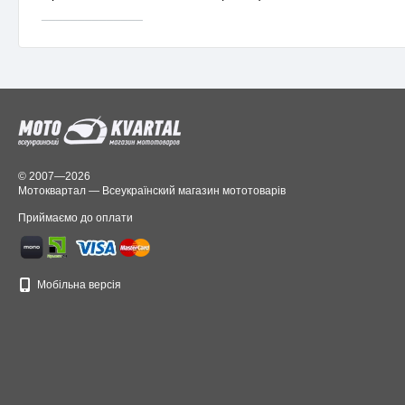
______________
© 2007—2026
Мотоквартал — Всеукраїнский магазин мототоварів
Приймаємо до оплати
Мобільна версія