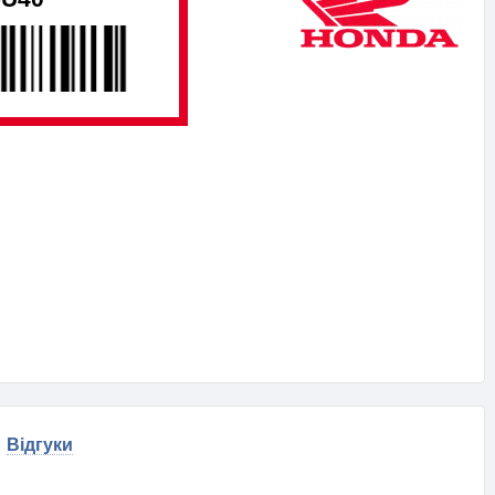
Відгуки