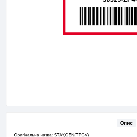
Опис
Оригінальна назва: STAY,GEN(TPGV)