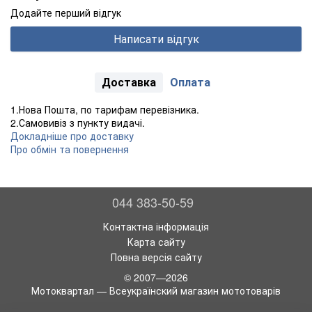
Додайте перший відгук
Написати відгук
Доставка
Оплата
1.Нова Пошта, по тарифам перевізника.
2.Самовивіз з пункту видачі.
Докладніше про доставку
Про обмін та повернення
044 383-50-59
Контактна інформація
Карта сайту
Повна версія сайту
© 2007—2026
Мотоквартал — Всеукраїнский магазин мототоварів