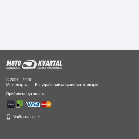
© 2007—2026
Мотоквартал — Всеукраїнский магазин мототоварів
Приймаємо до оплати
Мобільна версія