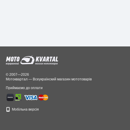
© 2007—2026
Мотоквартал — Всеукраїнский магазин мототоварів
Приймаємо до оплати
Мобільна версія