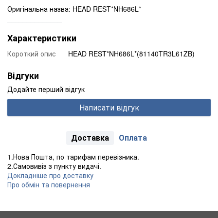
Оригінальна назва: HEAD REST*NH686L*
______________
Характеристики
Короткий опис
HEAD REST*NH686L*(81140TR3L61ZB)
Відгуки
Додайте перший відгук
Написати відгук
Доставка
Оплата
1.Нова Пошта, по тарифам перевізника.
2.Самовивіз з пункту видачі.
Докладніше про доставку
Про обмін та повернення