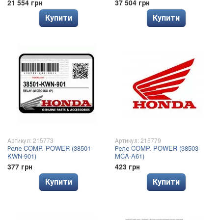
21 554 грн
37 504 грн
Купити
Купити
Артикул: 215773
Артикул: 215779
Реле COMP. POWER (38501-
Реле COMP. POWER (38503-
KWN-901)
MCA-A61)
377 грн
423 грн
Купити
Купити