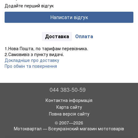
Додайте перший відгук
Написати відгук
Доставка
Оплата
1.Нова Пошта, по тарифам перевізника.
2.Самовивіз з пункту видачі.
Докладніше про доставку
Про обмін та повернення
044 383-50-59
Контактна інформація
Карта сайту
Повна версія сайту
© 2007—2026
Мотоквартал — Всеукраїнский магазин мототоварів