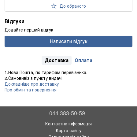
До обраного
Відгуки
Додайте перший відгук
Написати відгук
Доставка
Оплата
1.Нова Пошта, по тарифам перевізника.
2.Самовивіз з пункту видачі.
Докладніше про доставку
Про обмін та повернення
044 383-50-59
Контактна інформація
Карта сайту