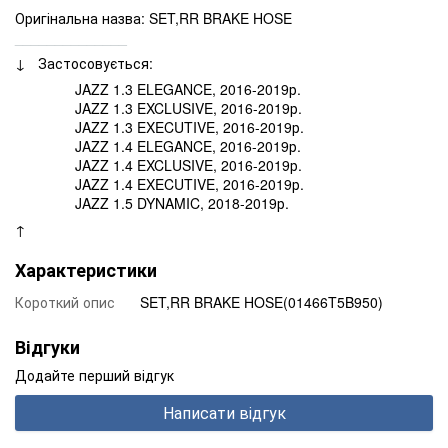
Оригінальна назва: SET,RR BRAKE HOSE
______________
↓ Застосовується:
JAZZ 1.3 ELEGANCE, 2016-2019р.
JAZZ 1.3 EXCLUSIVE, 2016-2019р.
JAZZ 1.3 EXECUTIVE, 2016-2019р.
JAZZ 1.4 ELEGANCE, 2016-2019р.
JAZZ 1.4 EXCLUSIVE, 2016-2019р.
JAZZ 1.4 EXECUTIVE, 2016-2019р.
JAZZ 1.5 DYNAMIC, 2018-2019р.
↑
Характеристики
Короткий опис
SET,RR BRAKE HOSE(01466T5B950)
Відгуки
Додайте перший відгук
Написати відгук