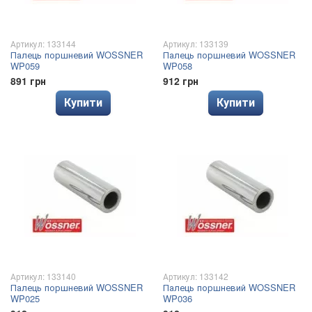
Артикул: 133144
Артикул: 133139
Палець поршневий WOSSNER
Палець поршневий WOSSNER
WP059
WP058
891 грн
912 грн
Купити
Купити
Артикул: 133140
Артикул: 133142
Палець поршневий WOSSNER
Палець поршневий WOSSNER
WP025
WP036