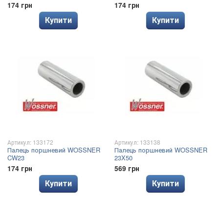
174 грн
174 грн
Купити
Купити
Артикул: 133172
Артикул: 133138
Палець поршневий WOSSNER
Палець поршневий WOSSNER
CW23
23X50
174 грн
569 грн
Купити
Купити