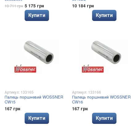
5 175 грн
10 184 грн
10 711 грн
Купити
Купити
Артикул: 133165
Артикул: 133166
Палець поршневий WOSSNER
Палець поршневий WOSSNER
CW15
CW16
167 грн
167 грн
Купити
Купити