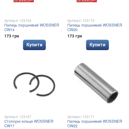
Артикул: 133164
Артикул: 133170
Палець поршневий WOSSNER
Палець поршневий WOSSNER
CW14
CW20
173 грн
173 грн
Купити
Купити
Артикул: 133167
Артикул: 133171
Стопорні кільця WOSSNER
Палець поршневий WOSSNER
CW17
CW22