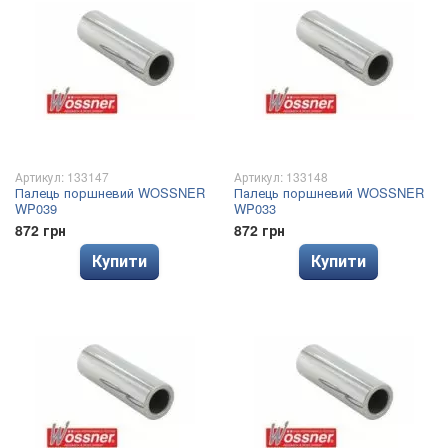
Артикул: 133147
Артикул: 133148
Палець поршневий WOSSNER
Палець поршневий WOSSNER
WP039
WP033
872 грн
872 грн
Купити
Купити